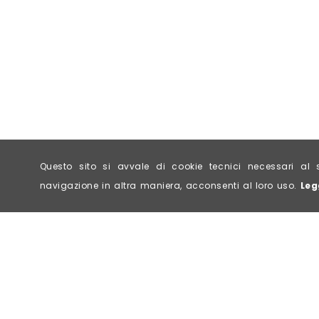
Questo sito si avvale di cookie tecnici necessari 
navigazione in altra maniera, acconsenti al loro uso.
Leg