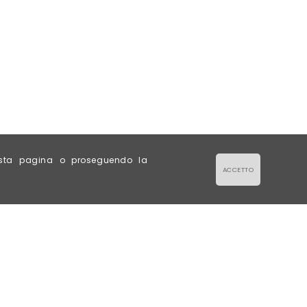
esta pagina o proseguendo la
ACCETTO