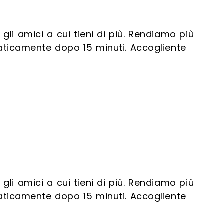
gli amici a cui tieni di più. Rendiamo più
aticamente dopo 15 minuti. Accogliente
gli amici a cui tieni di più. Rendiamo più
aticamente dopo 15 minuti. Accogliente