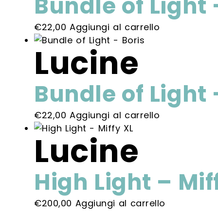
Bundle of Light 
€
22,00
Aggiungi al carrello
Lucine
Bundle of Light 
€
22,00
Aggiungi al carrello
Lucine
High Light – Mif
€
200,00
Aggiungi al carrello