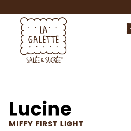
Lucine
MIFFY FIRST LIGHT