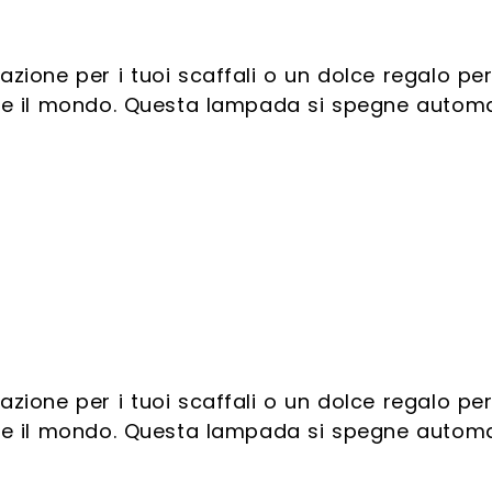
ione per i tuoi scaffali o un dolce regalo per 
se e il mondo. Questa lampada si spegne autom
ione per i tuoi scaffali o un dolce regalo per 
se e il mondo. Questa lampada si spegne autom