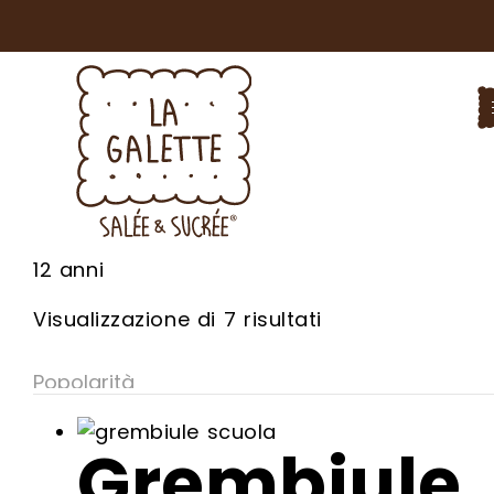
12 anni
Popolarità
Visualizzazione di 7 risultati
Grembiule