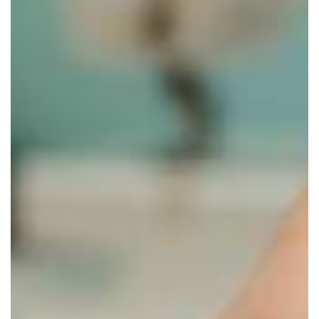
Titolo news