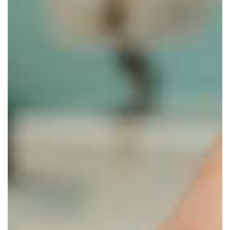
Titolo news