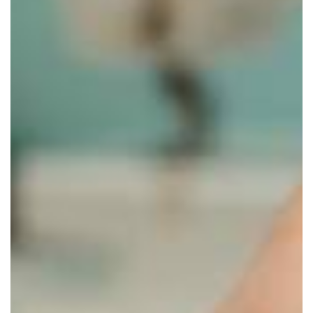
Titolo news