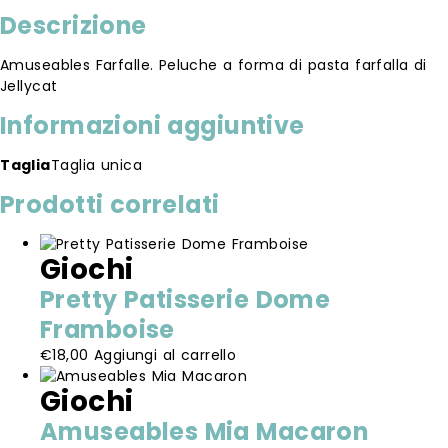
Descrizione
Amuseables Farfalle. Peluche a forma di pasta farfalla di
Jellycat
Informazioni aggiuntive
Taglia
Taglia unica
Prodotti correlati
Giochi
Pretty Patisserie Dome
Framboise
€
18,00
Aggiungi al carrello
Giochi
Amuseables Mia Macaron