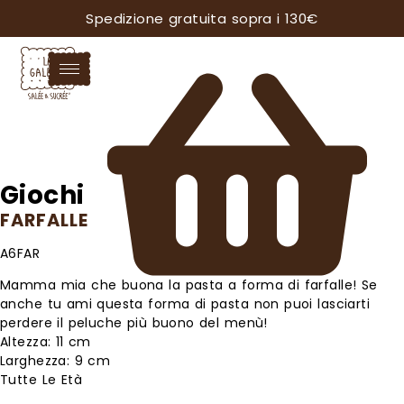
Spedizione gratuita sopra i 130€
Giochi
FARFALLE
A6FAR
Mamma mia che buona la pasta a forma di farfalle! Se
anche tu ami questa forma di pasta non puoi lasciarti
perdere il peluche più buono del menù!
Altezza: 11 cm
Larghezza: 9 cm
Tutte Le Età