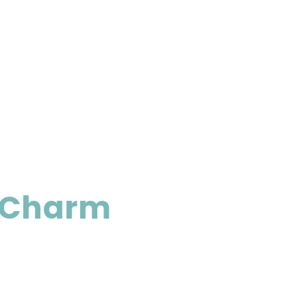
 Charm