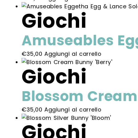
Giochi
Amuseables Egg
€
35,00
Aggiungi al carrello
Giochi
Blossom Cream 
€
35,00
Aggiungi al carrello
Giochi