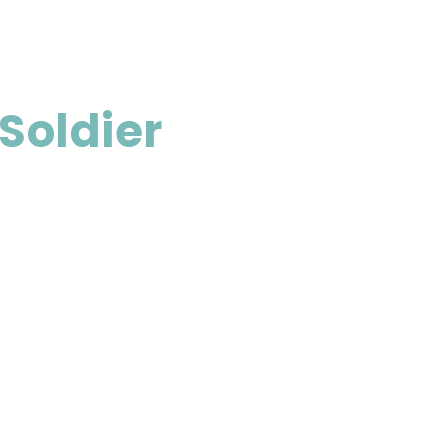
Soldier