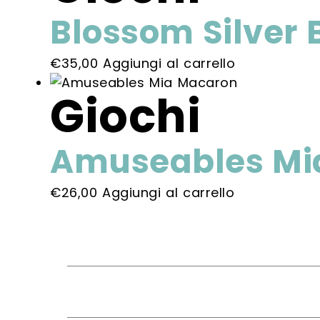
Blossom Silver 
€
35,00
Aggiungi al carrello
Giochi
Amuseables Mi
€
26,00
Aggiungi al carrello