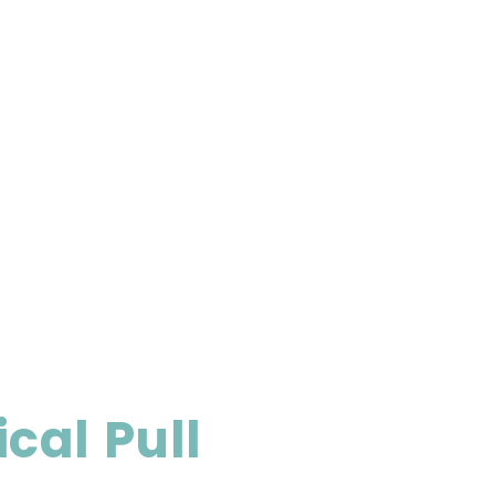
cal Pull