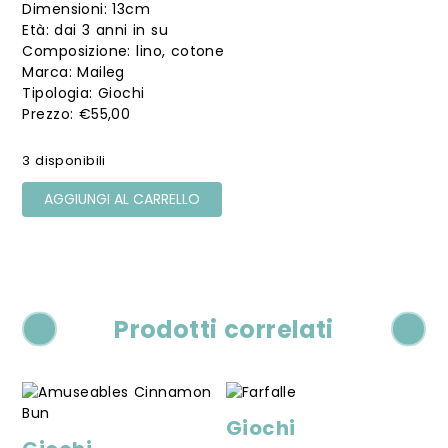
Dimensioni: 13cm
Età: dai 3 anni in su
Composizione: lino, cotone
Marca: Maileg
Tipologia: Giochi
€
55,00
3 disponibili
AGGIUNGI AL CARRELLO
Prodotti correlati
Giochi