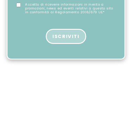
Accetto di ricevere informazioni in merito a
promozioni, news ed eventi relativi a questo sito
in conformità al Regolamento 2016/679 UE*