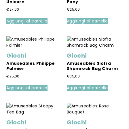
Unicorn
Pony
€
27,00
€
25,00
Aggiungi al carrello
Aggiungi al carrello
Giochi
Giochi
Amuseables Philippe
Amuseables Siofra
Palmier
Shamrock Bag Charm
€
25,00
€
35,00
Aggiungi al carrello
Aggiungi al carrello
Giochi
Giochi