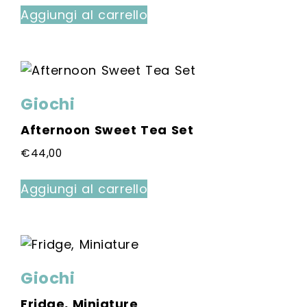
Aggiungi al carrello
Giochi
Afternoon Sweet Tea Set
€
44,00
Aggiungi al carrello
Giochi
Fridge, Miniature