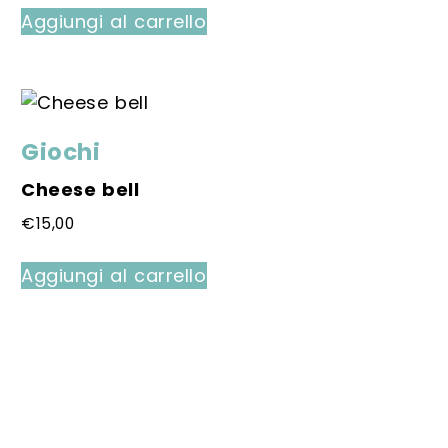
Aggiungi al carrello
Giochi
Cheese bell
€
15,00
Aggiungi al carrello