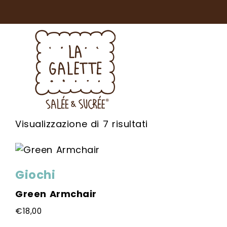
Popolarità
Visualizzazione di 7 risultati
Giochi
Green Armchair
€
18,00