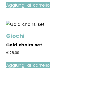
Aggiungi al carrello
Giochi
Gold chairs set
€
28,00
Aggiungi al carrello